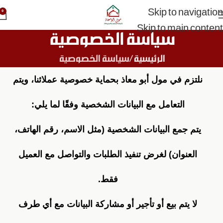
Skip to navigation
0
Skip to main content
سياسة الخصوصية
الرئيسية
سياسة الخصوصية
نلتزم في مول أبو معاذ بحماية خصوصية عملائنا، ويتم
التعامل مع البيانات الشخصية وفقًا لما يلي:
يتم جمع البيانات الشخصية (مثل الاسم، رقم الهاتف،
العنوان) لغرض تنفيذ الطلبات والتواصل مع العميل
فقط.
لا يتم بيع أو تأجير أو مشاركة البيانات مع أي طرف