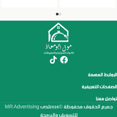
الروابط المهمة
الصفحات التعريفية
تواصل معنا
جميع الحقوق محفوظة ©2026لدى MR Advertising
للتسويق والبرمجة