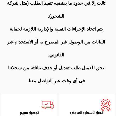
ثالث إلا في حدود ما يقتضيه تنفيذ الطلب (مثل شركة
الشحن).
يتم اتخاذ الإجراءات التقنية والإدارية اللازمة لحماية
البيانات من الوصول غير المصرح به أو الاستخدام غير
القانوني.
يحق للعميل طلب تعديل أو حذف بياناته من سجلاتنا
في أي وقت عبر التواصل معنا.
أفضل الاسعار و العروض
توصيل سريع