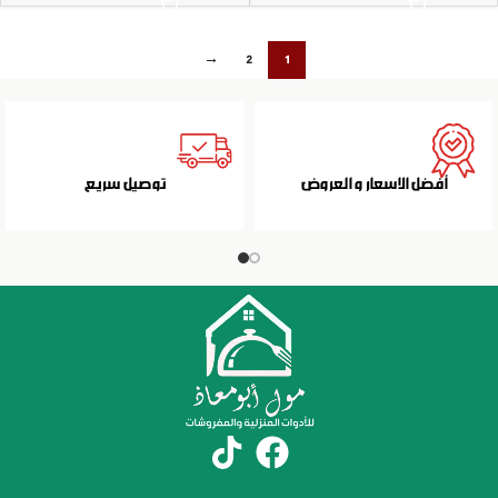
→
2
1
أفضل الاسعار و العروض
توصيل سريع