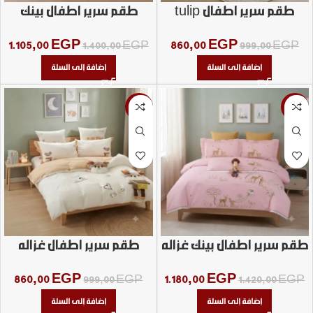
طقم سرير اطفال tulip
طقم سرير اطفال بينك
happy day الجوهره
1.105,00
EGP
860,00
EGP
1.400,00
EGP
999,00
EGP
إضافة إلى السلة
إضافة إلى السلة
-14%
-17%
طقم سرير اطفال بينك غزاله
طقم سرير اطفال غزاله
light
860,00
EGP
1.180,00
EGP
999,00
EGP
1.420,00
EGP
إضافة إلى السلة
إضافة إلى السلة