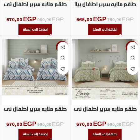
طقم ملايه سرير اطفال بيلا
طقم ملايه سرير اطفال تى
تى 6 قطع
670,00
EGP
665,00
EGP
900,00
EGP
750,00
EGP
إضافة إلى السلة
إضافة إلى السلة
-32%
-32%
طقم ملايه سرير اطفال تى
طقم ملايه سرير اطفال تى
تى 6 قطع مشجر
تى مشجر 6 قطع
670,00
EGP
670,00
EGP
990,00
EGP
990,00
EGP
إضافة إلى السلة
إضافة إلى السلة