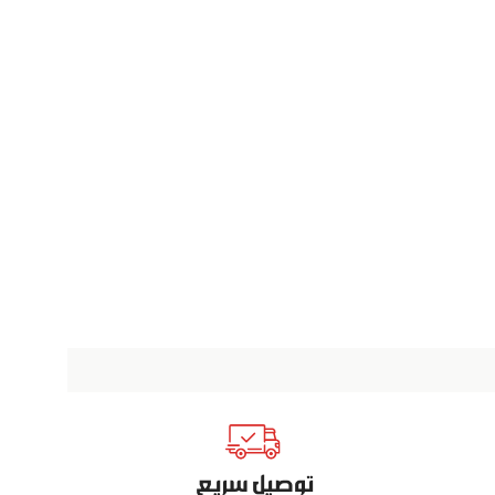
توصيل سريع