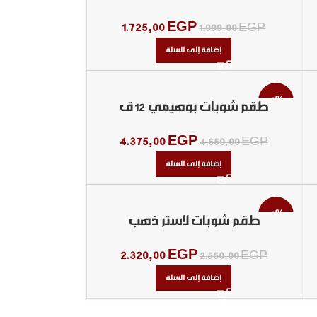
1.725,00
EGP
1.999,00
EGP
إضافة إلى السلة
-6%
طقم شوبات بوهيمي 12 ق
4.375,00
EGP
4.650,00
EGP
إضافة إلى السلة
-9%
طقم شوبات لاستر ذهب
2.320,00
EGP
2.550,00
EGP
إضافة إلى السلة