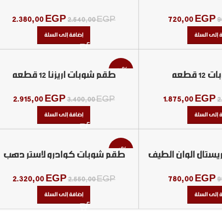
2.380,00
EGP
720,00
EGP
2.540,00
EGP
9
 إلى السلة
إضافة إلى السلة
-14%
 قطعه
طقم شوبات اريزنا 12 قطعه
2.915,00
EGP
1.875,00
EGP
3.400,00
EGP
2
 إلى السلة
إضافة إلى السلة
-9%
ستال الوان الطيف
طقم شوبات كوادرو لاستر دهب
س فيونكه
2.320,00
EGP
780,00
EGP
2.550,00
EGP
9
 إلى السلة
إضافة إلى السلة