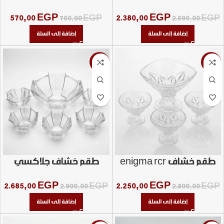
مدهب
قلب خط ذهبي
570,00
EGP
2.380,00
EGP
750,00
EGP
2.590,00
EGP
إضافة إلى السلة
إضافة إلى السلة
-7%
-20%
طقم خشاف enigma rcr
طقم خشاف جلاكسي
2.685,00
EGP
2.250,00
EGP
2.900,00
EGP
2.800,00
EGP
إضافة إلى السلة
إضافة إلى السلة