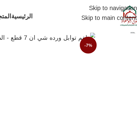
Skip to navigation
الرئيسية
المتج
Skip to main content
-7%