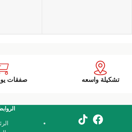
تشكيلة واسعه
صفقات يوم
الروابط
الرئ