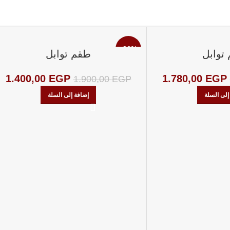
-26%
توابل
طقم توابل
1.400,00
EGP
1.780,00
EGP
1.900,00
EGP
إلى السلة
إضافة إلى السلة