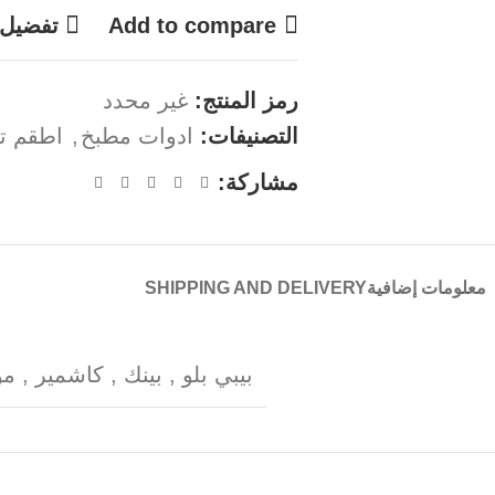
Add to compare
تفضيل
رمز المنتج:
غير محدد
التصنيفات:
ادوات مطبخ
,
اطقم تو
مشاركة:
معلومات إضافية
SHIPPING AND DELIVERY
بيبي بلو
,
بينك
,
كاشمير
,
م