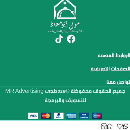
الروابط المهمة
الصفحات التعريفية
تواصل معنا
جميع الحقوق محفوظة ©2026لدى MR Advertising
للتسويق والبرمجة