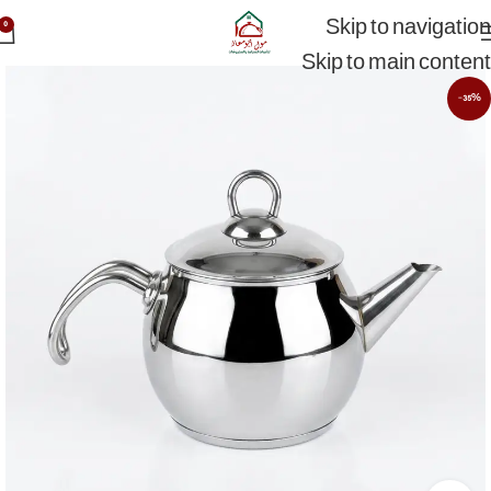
Skip to navigation
0
Skip to main content
-35%