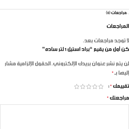
مراجعات (0)
المراجعات
لا توجد مراجعات بعد.
كن أول من يقيم “براد استيل 1 لتر ساده”
لن يتم نشر عنوان بريدك الإلكتروني.
الحقول الإلزامية مشار
إليها بـ
*
تقييمك
*
مراجعتك
*