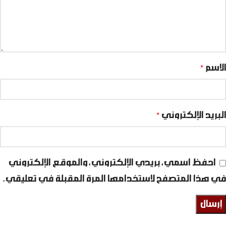
الاسم
*
البريد الإلكتروني
*
احفظ اسمي، بريدي الإلكتروني، والموقع الإلكتروني
في هذا المتصفح لاستخدامها المرة المقبلة في تعليقي.