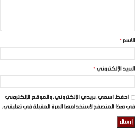
الاسم
*
البريد الإلكتروني
*
احفظ اسمي، بريدي الإلكتروني، والموقع الإلكتروني
في هذا المتصفح لاستخدامها المرة المقبلة في تعليقي.