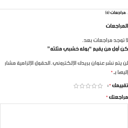
مراجعات (0)
المراجعات
لا توجد مراجعات بعد.
كن أول من يقيم “بوله خشبي مثلثه”
لن يتم نشر عنوان بريدك الإلكتروني.
الحقول الإلزامية مشار
إليها بـ
*
تقييمك
*
مراجعتك
*