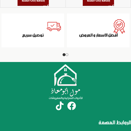
إضافة إلى السلة
إضافة إلى السلة
أفضل الاسعار و العروض
توصيل سريع
الروابط المهمة