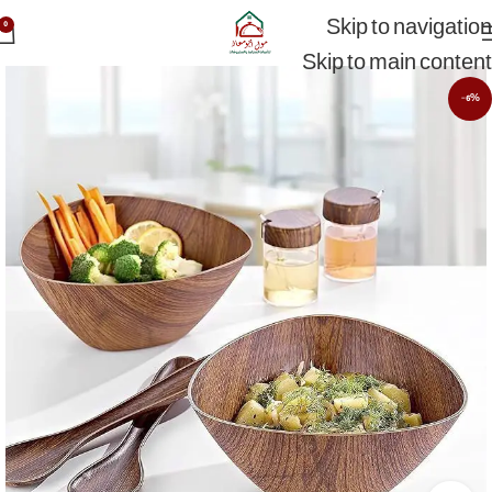
Skip to navigation
0
Skip to main content
-6%