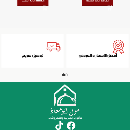
إضافة إلى السلة
إضافة إلى السلة
أفضل الاسعار و العروض
توصيل سريع