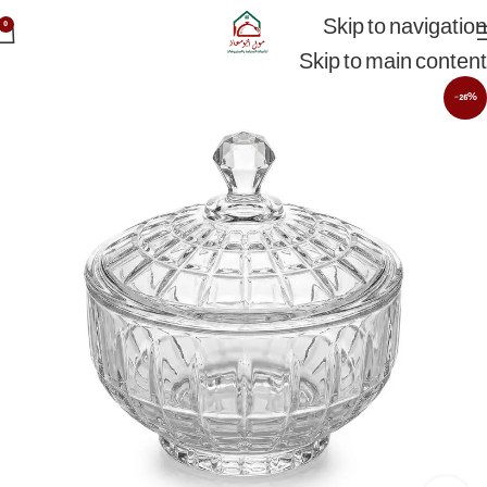
Skip to navigation
0
Skip to main content
-26%