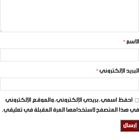
الاسم
*
البريد الإلكتروني
*
احفظ اسمي، بريدي الإلكتروني، والموقع الإلكتروني
في هذا المتصفح لاستخدامها المرة المقبلة في تعليقي.