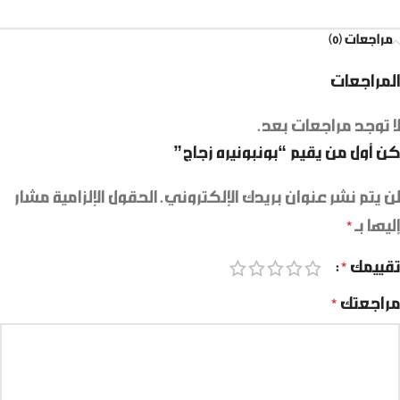
مراجعات (0)
المراجعات
لا توجد مراجعات بعد.
كن أول من يقيم “بونبونيره زجاج”
لن يتم نشر عنوان بريدك الإلكتروني.
الحقول الإلزامية مشار
إليها بـ
*
تقييمك
*
مراجعتك
*