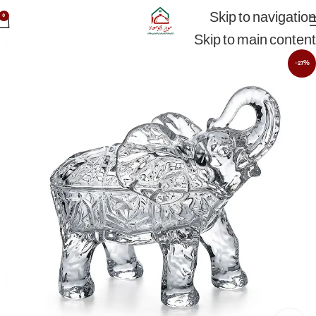
Skip to navigation
0
Skip to main content
-27%