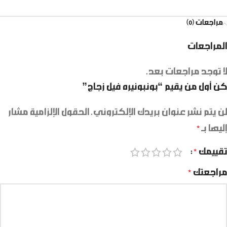
مراجعات (0)
المراجعات
لا توجد مراجعات بعد.
كن أول من يقيم “بونبونيره فيل زجاج”
لن يتم نشر عنوان بريدك الإلكتروني.
الحقول الإلزامية مشار
إليها بـ
*
تقييمك
*
مراجعتك
*