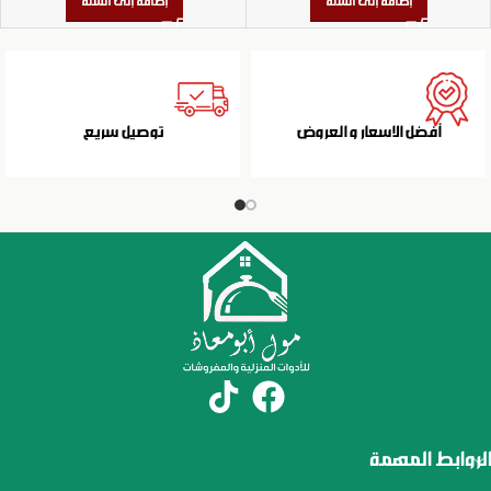
إضافة إلى السلة
إضافة إلى السلة
أفضل الاسعار و العروض
توصيل سريع
الروابط المهمة