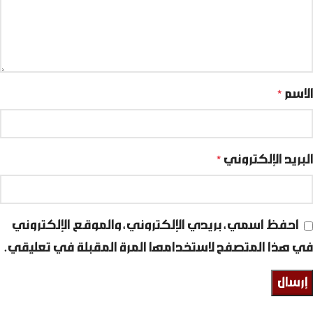
الاسم
*
البريد الإلكتروني
*
احفظ اسمي، بريدي الإلكتروني، والموقع الإلكتروني
في هذا المتصفح لاستخدامها المرة المقبلة في تعليقي.