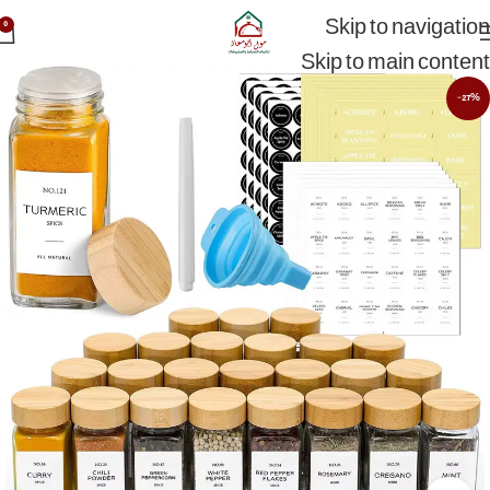
Skip to navigation
0
Skip to main content
-27%