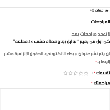
مراجعات (0)
المراجعات
لا توجد مراجعات بعد.
كن أول من يقيم “توابل زجاج غطاء خشب 24 قطعه”
لن يتم نشر عنوان بريدك الإلكتروني.
الحقول الإلزامية مشار
إليها بـ
*
تقييمك
*
مراجعتك
*