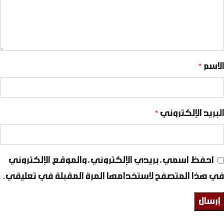
الاسم
*
البريد الإلكتروني
*
احفظ اسمي، بريدي الإلكتروني، والموقع الإلكتروني
في هذا المتصفح لاستخدامها المرة المقبلة في تعليقي.