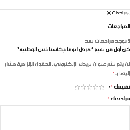
مراجعات (0)
المراجعات
لا توجد مراجعات بعد.
كن أول من يقيم “جردل اتوماتيكاستانلس الوطنيه”
لن يتم نشر عنوان بريدك الإلكتروني.
الحقول الإلزامية مشار
إليها بـ
*
تقييمك
*
مراجعتك
*