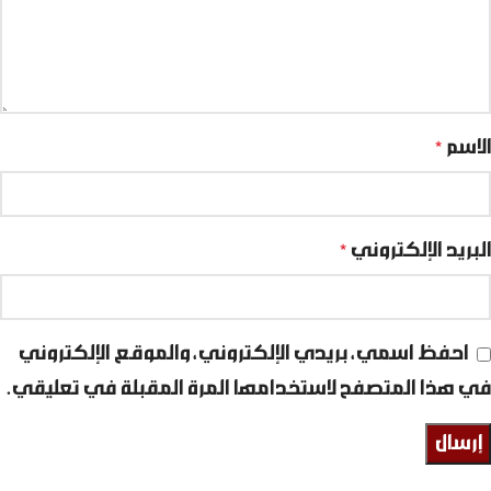
الاسم
*
البريد الإلكتروني
*
احفظ اسمي، بريدي الإلكتروني، والموقع الإلكتروني
في هذا المتصفح لاستخدامها المرة المقبلة في تعليقي.