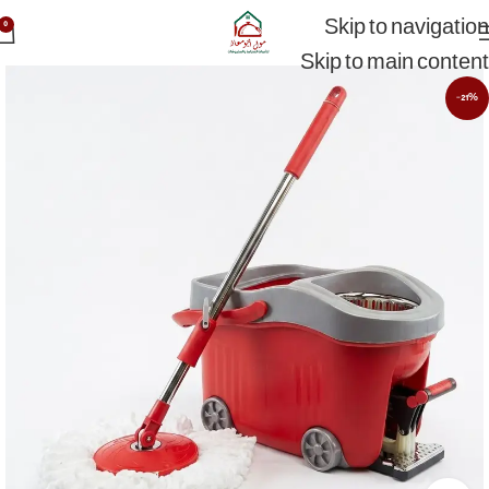
Skip to navigation
0
Skip to main content
-21%