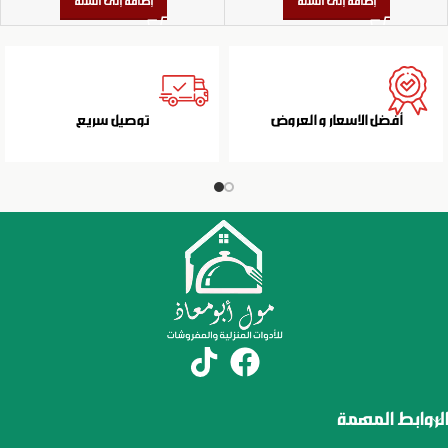
إضافة إلى السلة
إضافة إلى السلة
أفضل الاسعار و العروض
توصيل سريع
الروابط المهمة