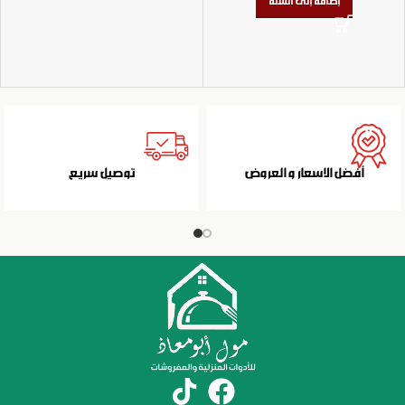
إضافة إلى السلة
أفضل الاسعار و العروض
توصيل سريع