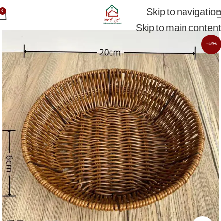
Skip to navigation
0
Skip to main content
-28%