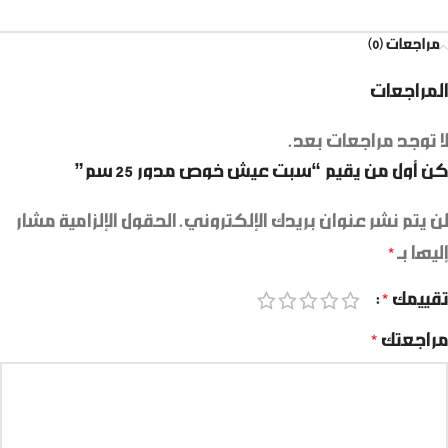
مراجعات (0)
المراجعات
لا توجد مراجعات بعد.
كن أول من يقيم “سبت عيش خوص مدور 25 سم”
لن يتم نشر عنوان بريدك الإلكتروني.
الحقول الإلزامية مشار
إليها بـ
*
تقييمك
*
مراجعتك
*