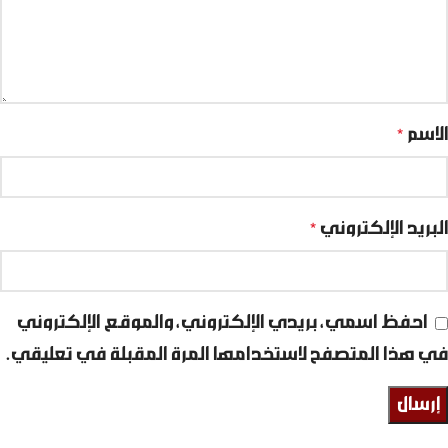
الاسم
*
البريد الإلكتروني
*
احفظ اسمي، بريدي الإلكتروني، والموقع الإلكتروني
في هذا المتصفح لاستخدامها المرة المقبلة في تعليقي.