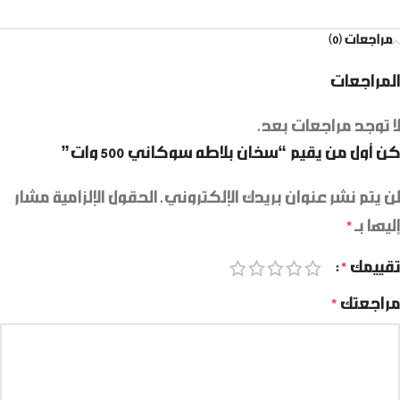
مراجعات (0)
المراجعات
لا توجد مراجعات بعد.
كن أول من يقيم “سخان بلاطه سوكاني 500 وات”
لن يتم نشر عنوان بريدك الإلكتروني.
الحقول الإلزامية مشار
إليها بـ
*
تقييمك
*
مراجعتك
*