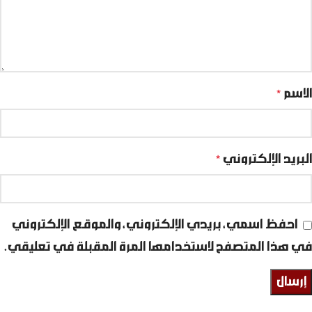
الاسم
*
البريد الإلكتروني
*
احفظ اسمي، بريدي الإلكتروني، والموقع الإلكتروني
في هذا المتصفح لاستخدامها المرة المقبلة في تعليقي.