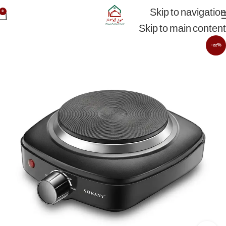
Skip to navigation
0
Skip to main content
-22%