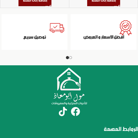
إضافة إلى السلة
إضافة إلى السلة
أفضل الاسعار و العروض
توصيل سريع
الروابط المهمة