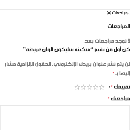
مراجعات (0)
المراجعات
لا توجد مراجعات بعد.
كن أول من يقيم “سكينه سليكون الوان عريضه”
لن يتم نشر عنوان بريدك الإلكتروني.
الحقول الإلزامية مشار
إليها بـ
*
تقييمك
*
مراجعتك
*