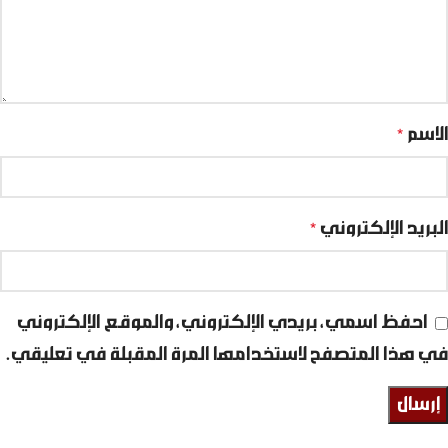
الاسم
*
البريد الإلكتروني
*
احفظ اسمي، بريدي الإلكتروني، والموقع الإلكتروني
في هذا المتصفح لاستخدامها المرة المقبلة في تعليقي.