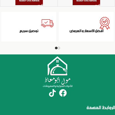
إضافة إلى السلة
إضافة إلى السلة
أفضل الاسعار و العروض
توصيل سريع
الروابط المهمة