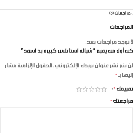
مراجعات (0)
المراجعات
لا توجد مراجعات بعد.
كن أول من يقيم “شياله استانلس كبيره يد اسود”
لن يتم نشر عنوان بريدك الإلكتروني.
الحقول الإلزامية مشار
إليها بـ
*
تقييمك
*
مراجعتك
*