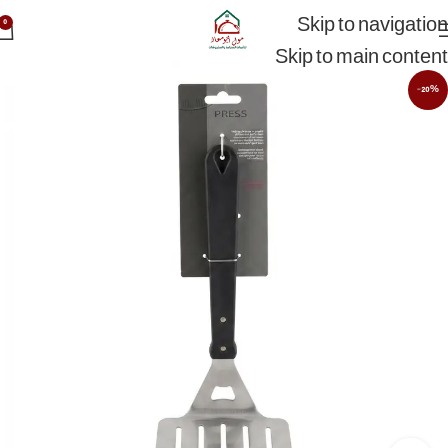
Skip to navigation
0
Skip to main content
-20%