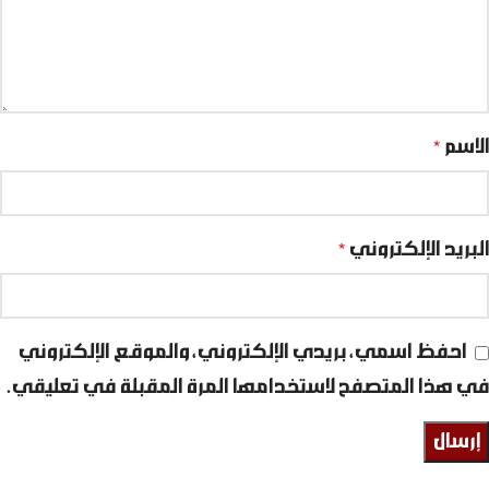
الاسم
*
البريد الإلكتروني
*
احفظ اسمي، بريدي الإلكتروني، والموقع الإلكتروني
في هذا المتصفح لاستخدامها المرة المقبلة في تعليقي.