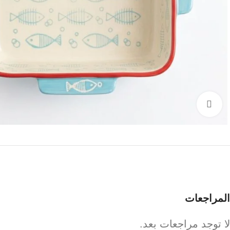
Click to enlarge
المراجعات
لا توجد مراجعات بعد.