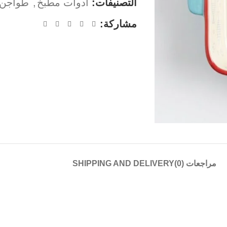
التصنيفات:
ادوات مطبخ
,
طواجن 
مشاركة:
مراجعات (0)
SHIPPING AND DELIVERY