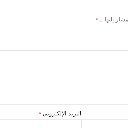
شار إليها بـ
*
البريد الإلكتروني
*