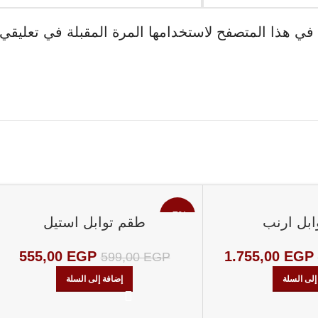
في هذا المتصفح لاستخدامها المرة المقبلة في تعليقي.
-7%
ابل ارنب
طقم توابل استيل
555,00
EGP
1.755,00
EGP
599,00
EGP
إلى السلة
إضافة إلى السلة