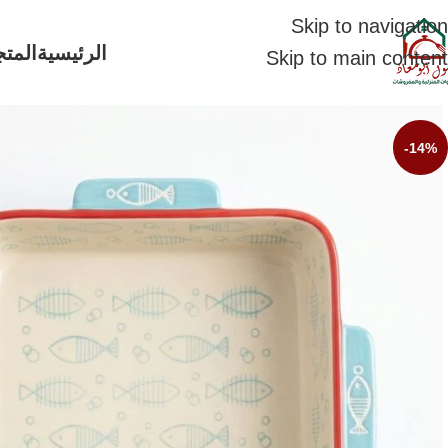
Skip to navigation
الرئيسية
المتج
Skip to main content
-14%