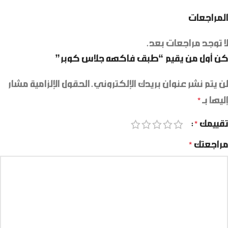
المراجعات
لا توجد مراجعات بعد.
كن أول من يقيم “طبق فاكهه جلاس كوبر”
لن يتم نشر عنوان بريدك الإلكتروني.
الحقول الإلزامية مشار
إليها بـ
*
تقييمك
*
مراجعتك
*