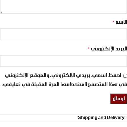
الاسم
*
البريد الإلكتروني
*
احفظ اسمي، بريدي الإلكتروني، والموقع الإلكتروني
في هذا المتصفح لاستخدامها المرة المقبلة في تعليقي.
Shipping and Delivery