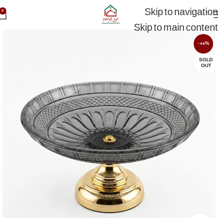
Skip to navigation
0
Skip to main content
-44%
SOLD
OUT