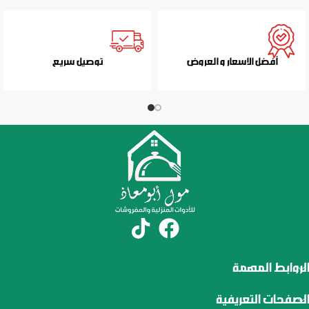
أفضل الاسعار و العروض
توصيل سريع
الروابط المهمة
الصفحات التعريفية