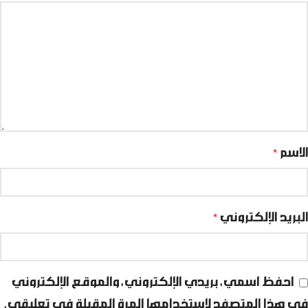
الاسم
*
البريد الإلكتروني
*
احفظ اسمي، بريدي الإلكتروني، والموقع الإلكتروني
في هذا المتصفح لاستخدامها المرة المقبلة في تعليقي.