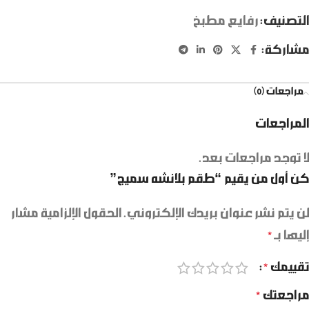
التصنيف:
رفايع مطبخ
مشاركة:
مراجعات (0)
المراجعات
لا توجد مراجعات بعد.
كن أول من يقيم “طقم بلانشه سميج”
لن يتم نشر عنوان بريدك الإلكتروني.
الحقول الإلزامية مشار
إليها بـ
*
تقييمك
*
مراجعتك
*