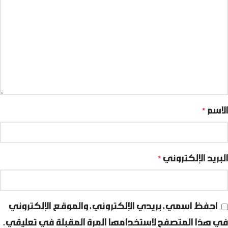
الاسم
*
البريد الإلكتروني
*
احفظ اسمي، بريدي الإلكتروني، والموقع الإلكتروني
في هذا المتصفح لاستخدامها المرة المقبلة في تعليقي.