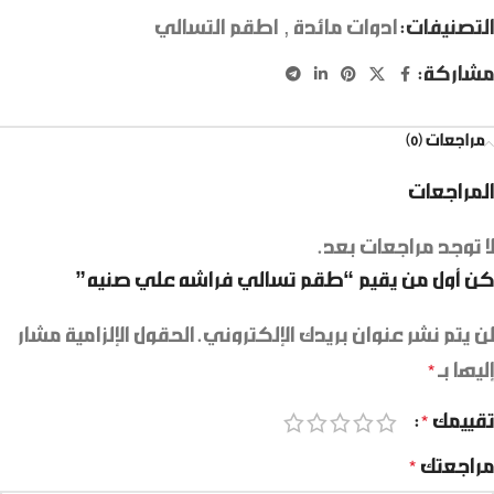
التصنيفات:
ادوات مائدة
,
اطقم التسالي
مشاركة:
مراجعات (0)
المراجعات
لا توجد مراجعات بعد.
كن أول من يقيم “طقم تسالي فراشه علي صنيه”
لن يتم نشر عنوان بريدك الإلكتروني.
الحقول الإلزامية مشار
إليها بـ
*
تقييمك
*
مراجعتك
*