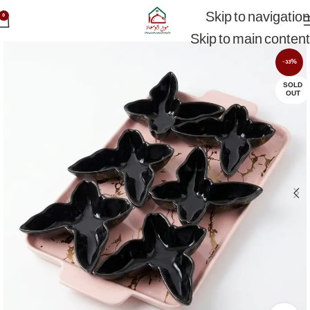
Skip to navigation
0
Skip to main content
-33%
SOLD
OUT