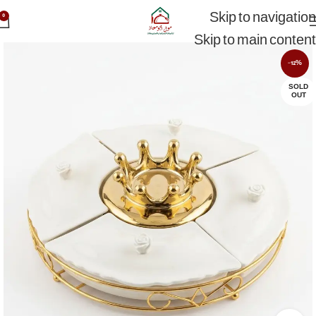
Skip to navigation
0
Skip to main content
-12%
SOLD
OUT