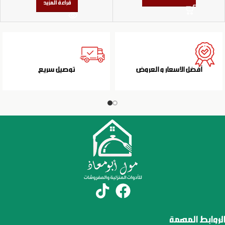
قراءة المزيد
أفضل الاسعار و العروض
توصيل سريع
الروابط المهمة