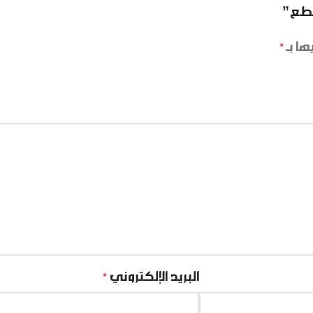
ها بـ
*
البريد الإلكتروني
*