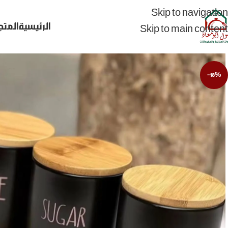
Skip to navigation
الرئيسية
المتج
Skip to main content
-18%