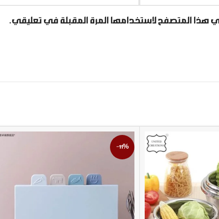
ي هذا المتصفح لاستخدامها المرة المقبلة في تعليقي.
-11%