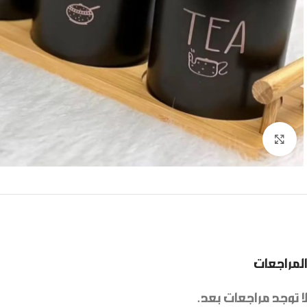
Click to enlarge
المراجعات
لا توجد مراجعات بعد.