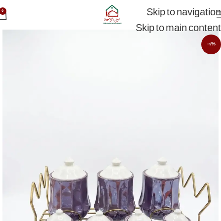
Skip to navigation
0
Skip to main content
-9%