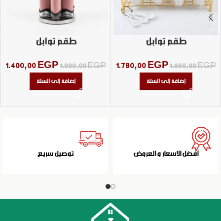
طقم توابل
طقم توابل
1.400,00
EGP
1.780,00
EGP
1.900,00
EGP
1.950,00
EGP
إضافة إلى السلة
إضافة إلى السلة
أفضل الاسعار و العروض
توصيل سريع