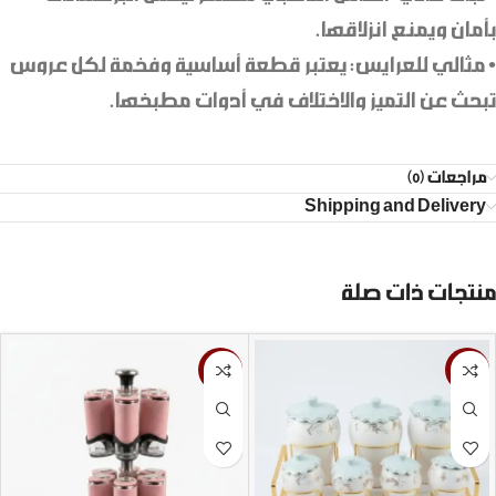
بأمان ويمنع انزلاقها.
• مثالي للعرايس: يعتبر قطعة أساسية وفخمة لكل عروس
تبحث عن التميز والاختلاف في أدوات مطبخها.
مراجعات (0)
Shipping and Delivery
منتجات ذات صلة
-26%
-9%