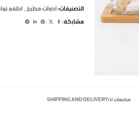
التصنيفات:
ادوات مطبخ
,
اطقم تواب
مشاركة:
مراجعات (0)
SHIPPING AND DELIVERY