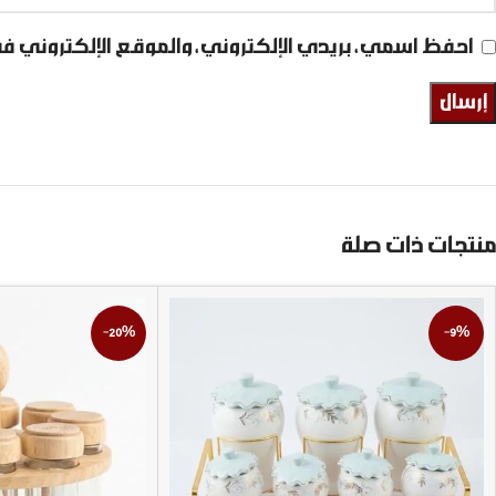
احفظ اسمي، بريدي الإلكتروني، والموقع الإلكتروني ف
منتجات ذات صلة
-20%
-9%