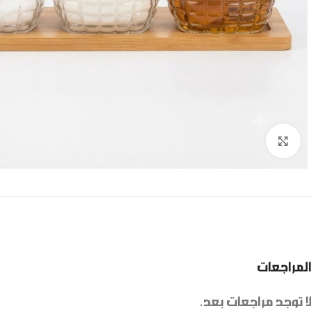
Click to enlarge
المراجعات
لا توجد مراجعات بعد.