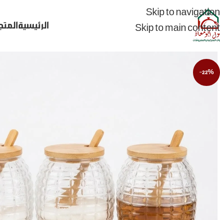
Skip to navigation
الرئيسية
المتج
Skip to main content
-22%