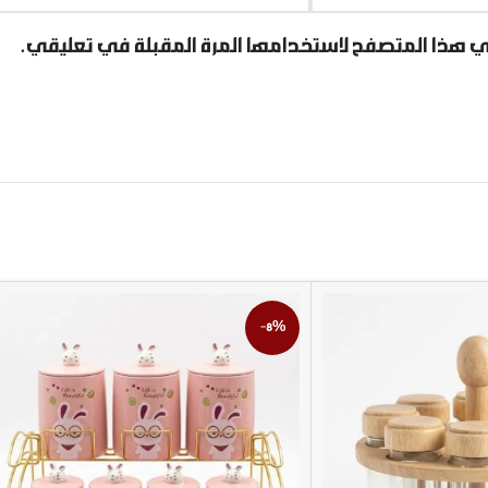
ي هذا المتصفح لاستخدامها المرة المقبلة في تعليقي.
-8%