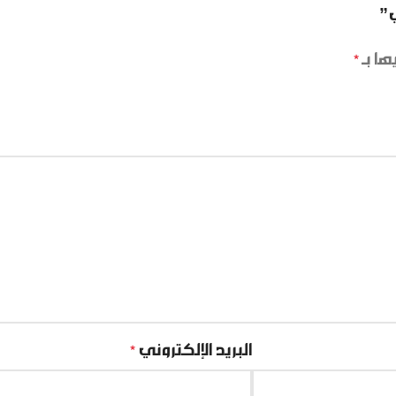
ها بـ
*
البريد الإلكتروني
*