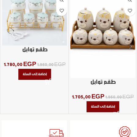
طقم توابل
1.780,00
EGP
1.950,00
EGP
إضافة إلى السلة
طقم توابل
1.705,00
EGP
1.950,00
EGP
إضافة إلى السلة