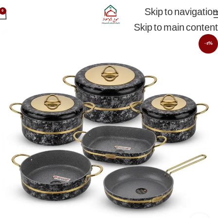
Skip to navigation
0
Skip to main content
-5%