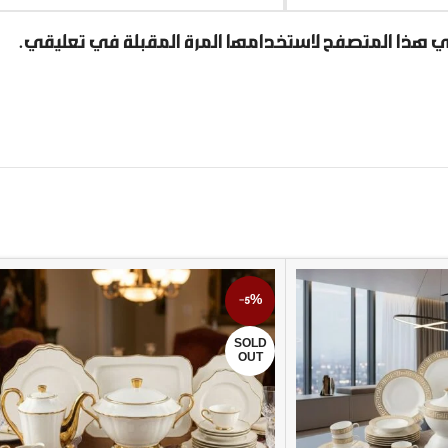
ي هذا المتصفح لاستخدامها المرة المقبلة في تعليقي.
-5%
SOLD
OUT