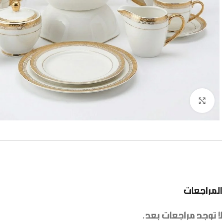
Click to enlarge
المراجعات
لا توجد مراجعات بعد.