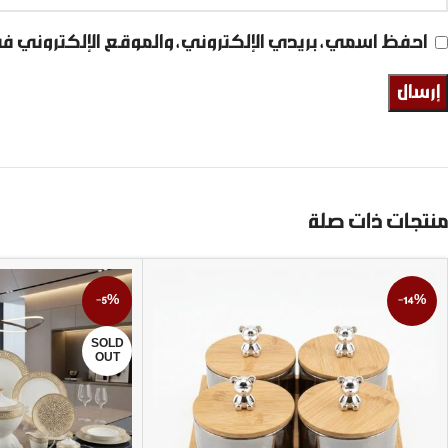
احفظ اسمي، بريدي الإلكتروني، والموقع الإلكتروني ف
منتجات ذات صلة
-5%
-14%
SOLD
OUT