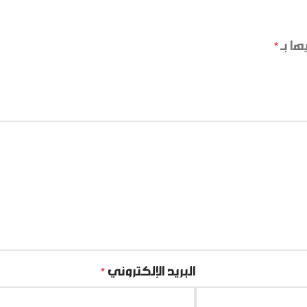
ها بـ
*
البريد الإلكتروني
*