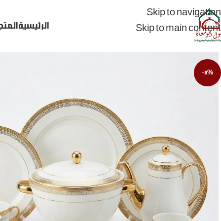
Skip to navigation
الرئيسية
المتج
Skip to main content
-8%