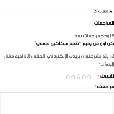
مراجعات (0)
المراجعات
لا توجد مراجعات بعد.
كن أول من يقيم “طقم سكاكين ذهبي”
لن يتم نشر عنوان بريدك الإلكتروني.
الحقول الإلزامية مشار
إليها بـ
*
تقييمك
*
مراجعتك
*