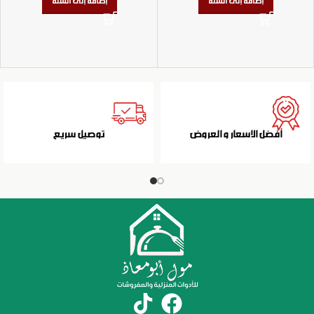
إضافة إلى السلة
إضافة إلى السلة
أفضل الاسعار و العروض
توصيل سريع