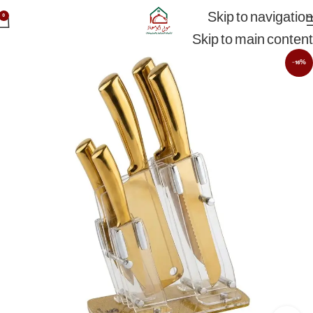
Skip to navigation
0
Skip to main content
-16%