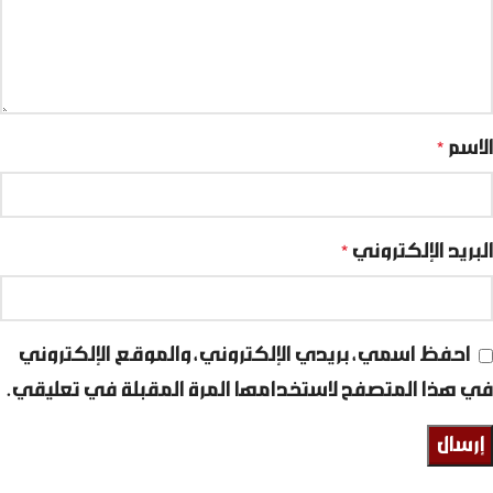
الاسم
*
البريد الإلكتروني
*
احفظ اسمي، بريدي الإلكتروني، والموقع الإلكتروني
في هذا المتصفح لاستخدامها المرة المقبلة في تعليقي.