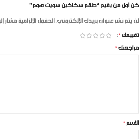
كن أول من يقيم “طقم سكاكين سويت هوم”
لن يتم نشر عنوان بريدك الإلكتروني.
الحقول الإلزامية مشار إلي
تقييمك
*
مراجعتك
*
الاسم
*