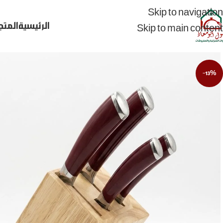
Skip to navigation
الرئيسية
المتج
Skip to main content
-13%