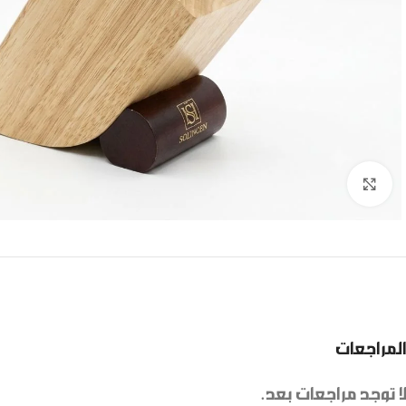
Click to enlarge
المراجعات
لا توجد مراجعات بعد.