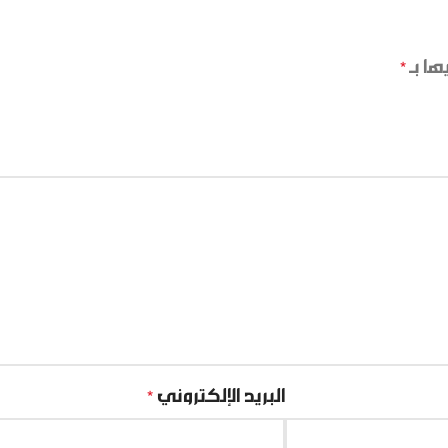
ها بـ
*
البريد الإلكتروني
*