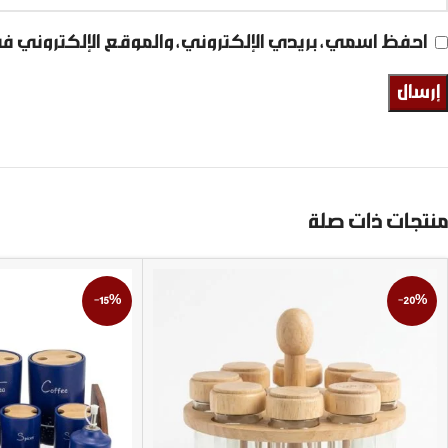
احفظ اسمي، بريدي الإلكتروني، والموقع الإلكتروني ف
منتجات ذات صلة
-15%
-20%