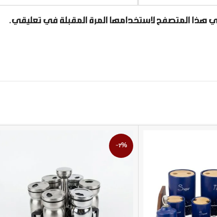
ي هذا المتصفح لاستخدامها المرة المقبلة في تعليقي.
-7%