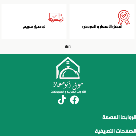
أفضل الاسعار و العروض
توصيل سريع
الروابط المهمة
الصفحات التعريفية