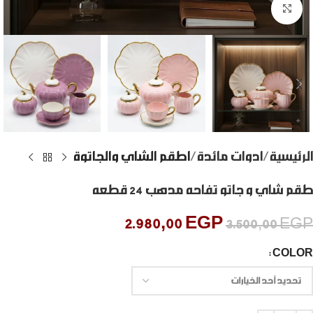
Click to enlarge
الرئيسية
ادوات مائدة
اطقم الشاي والجاتوة
طقم شاي و جاتو تفاحه مدهب 24 قطعه
2.980,00
EGP
3.500,00
EGP
COLOR