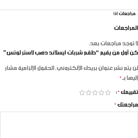
مراجعات (0)
المراجعات
لا توجد مراجعات بعد.
كن أول من يقيم “طقم شربات ايسلاند دهب لاستر لوتس”
لن يتم نشر عنوان بريدك الإلكتروني.
الحقول الإلزامية مشار
إليها بـ
*
تقييمك
*
مراجعتك
*