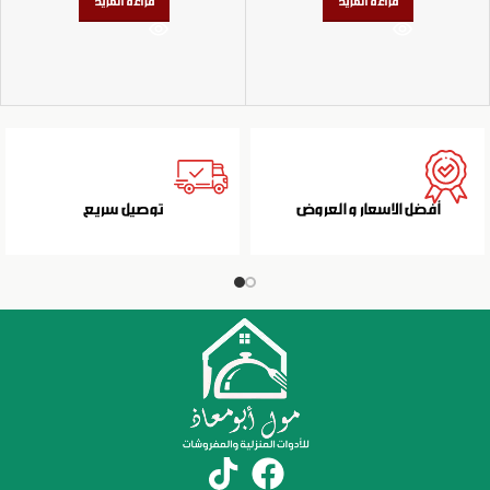
قراءة المزيد
قراءة المزيد
أفضل الاسعار و العروض
توصيل سريع