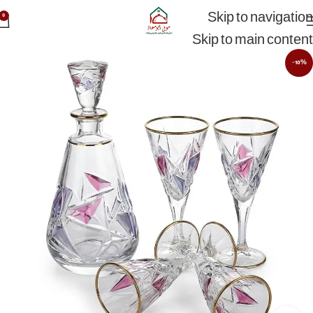
Skip to navigation
0
Skip to main content
-10%