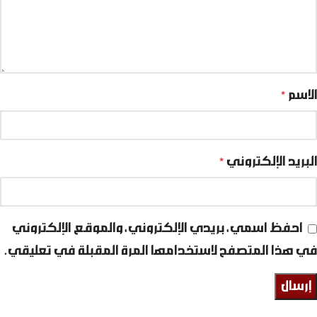
الاسم
*
البريد الإلكتروني
*
احفظ اسمي، بريدي الإلكتروني، والموقع الإلكتروني
في هذا المتصفح لاستخدامها المرة المقبلة في تعليقي.