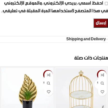
احفظ اسمي، بريدي الإلكتروني، والموقع الإلكتروني
في هذا المتصفح لاستخدامها المرة المقبلة في تعليقي.
Shipping and Delivery
منتجات ذات صلة
-16%
-22%
SOLD
SOLD
OUT
OUT