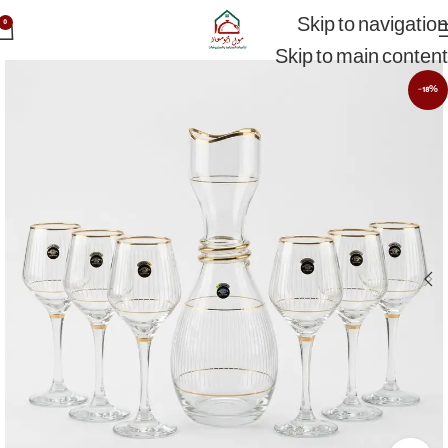
Skip to navigation
0
Skip to main content
-18%