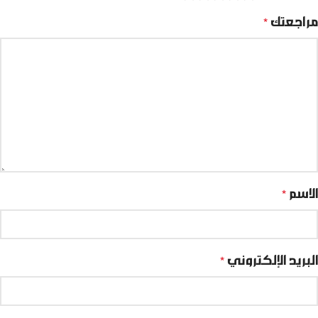
مراجعتك
*
الاسم
*
البريد الإلكتروني
*