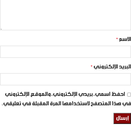
الاسم
*
البريد الإلكتروني
*
احفظ اسمي، بريدي الإلكتروني، والموقع الإلكتروني
في هذا المتصفح لاستخدامها المرة المقبلة في تعليقي.