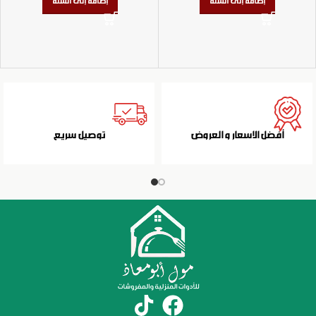
إضافة إلى السلة
إضافة إلى السلة
أفضل الاسعار و العروض
توصيل سريع