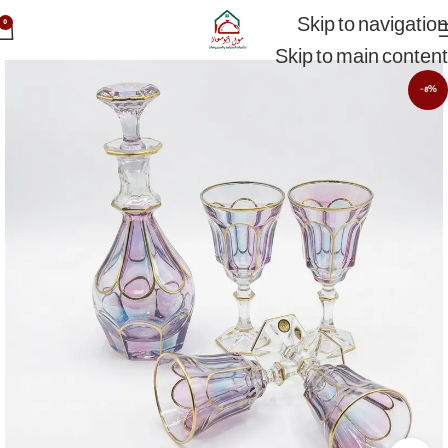
Skip to navigation
0
Skip to main content
-8%