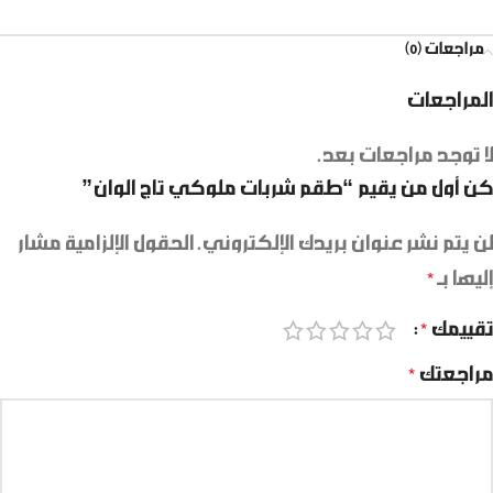
مراجعات (0)
المراجعات
لا توجد مراجعات بعد.
كن أول من يقيم “طقم شربات ملوكي تاج الوان”
لن يتم نشر عنوان بريدك الإلكتروني.
الحقول الإلزامية مشار
إليها بـ
*
تقييمك
*
مراجعتك
*