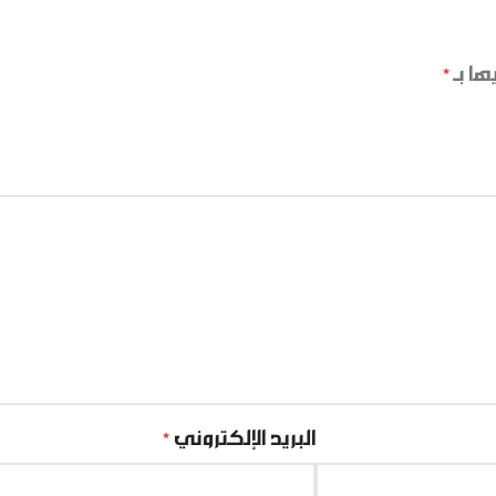
ها بـ
*
البريد الإلكتروني
*