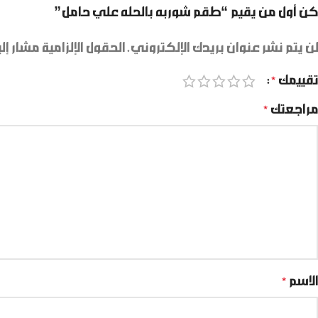
كن أول من يقيم “طقم شوربه بالحله علي حامل”
لن يتم نشر عنوان بريدك الإلكتروني.
الحقول الإلزامية مشار إلي
تقييمك
*
مراجعتك
*
الاسم
*