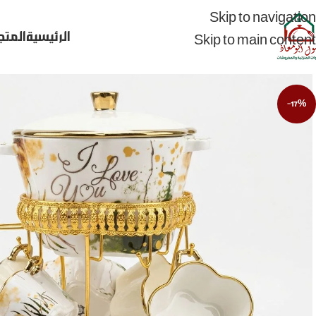
Skip to navigation
الرئيسية
المتج
Skip to main content
-17%