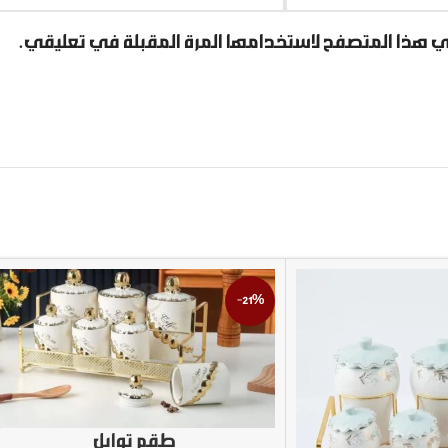
ي هذا المتصفح لاستخدامها المرة المقبلة في تعليقي.
-21%
طقم توابل