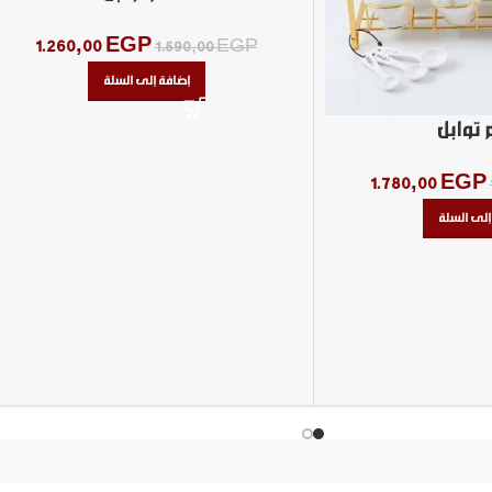
1.260,00
EGP
1.590,00
EGP
إضافة إلى السلة
توابل
1.780,00
EGP
إلى السلة