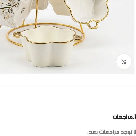
Click to enlarge
المراجعات
لا توجد مراجعات بعد.