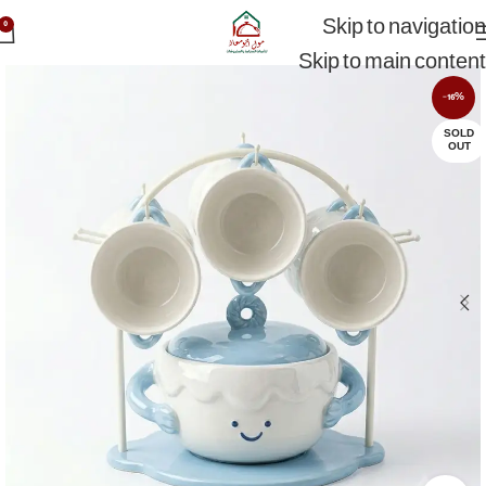
Skip to navigation
0
Skip to main content
-16%
SOLD
OUT