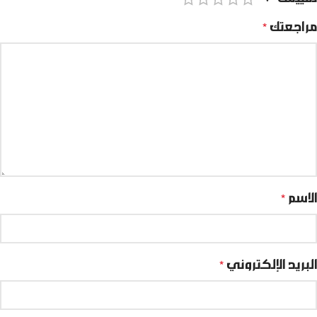
مراجعتك
*
الاسم
*
البريد الإلكتروني
*