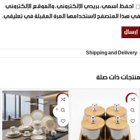
احفظ اسمي، بريدي الإلكتروني، والموقع الإلكتروني
في هذا المتصفح لاستخدامها المرة المقبلة في تعليقي.
Shipping and Delivery
منتجات ذات صلة
-5%
-14%
SOLD
OUT