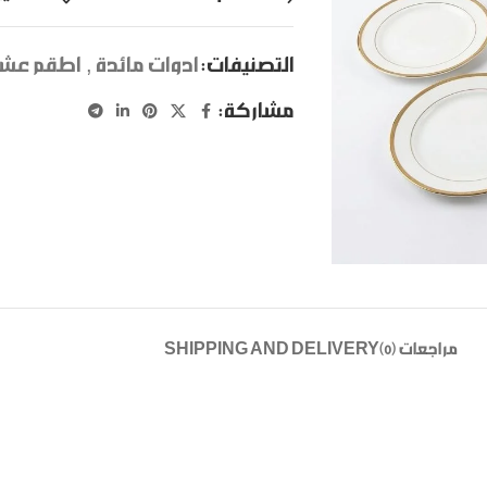
التصنيفات:
ادوات مائدة
,
اطقم عشا
مشاركة:
مراجعات (0)
SHIPPING AND DELIVERY