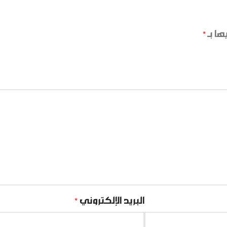
ها بـ
*
البريد الإلكتروني
*