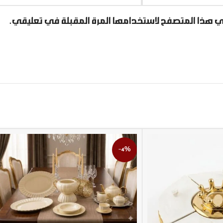
ي هذا المتصفح لاستخدامها المرة المقبلة في تعليقي.
-4%