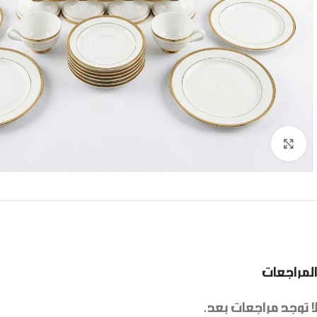
Click to enlarge
المراجعات
لا توجد مراجعات بعد.