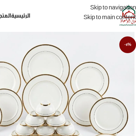
Skip to navigation
الرئيسية
المتج
Skip to main content
-5%