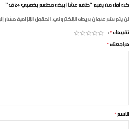
كن أول من يقيم “طقم عشا ابيض مطعم بذهبي 24 ق”
لن يتم نشر عنوان بريدك الإلكتروني.
الحقول الإلزامية مشار إلي
تقييمك
*
مراجعتك
*
الاسم
*