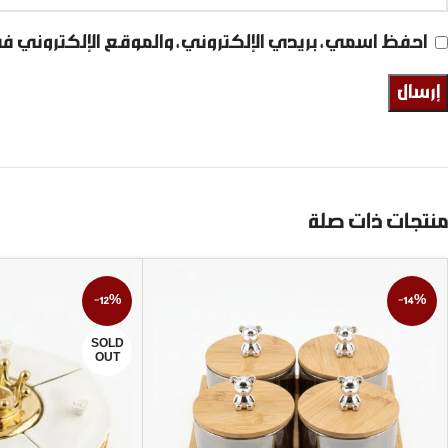
احفظ اسمي، بريدي الإلكتروني، والموقع الإلكتروني ف
منتجات ذات صلة
-12%
-14%
SOLD
OUT