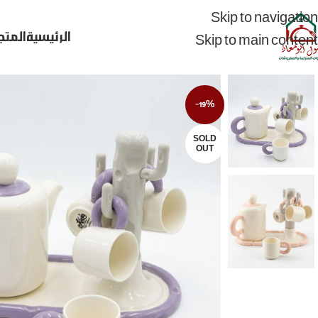
Skip to navigation
الرئيسية
المتج
Skip to main content
-19%
SOLD
OUT