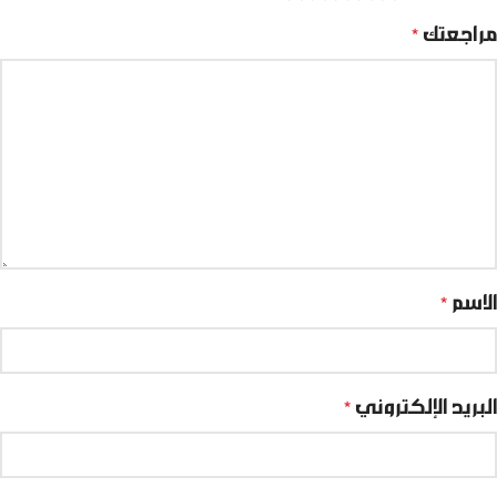
مراجعتك
*
الاسم
*
البريد الإلكتروني
*