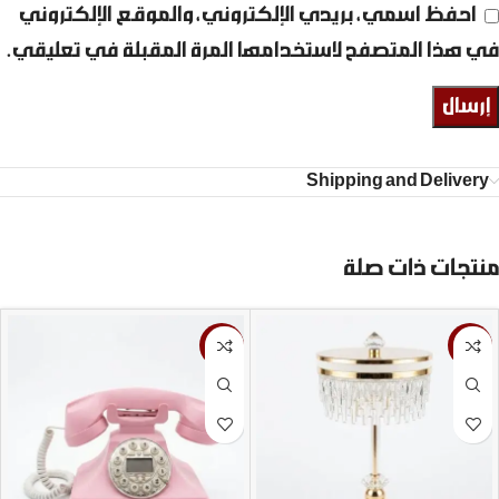
احفظ اسمي، بريدي الإلكتروني، والموقع الإلكتروني
في هذا المتصفح لاستخدامها المرة المقبلة في تعليقي.
Shipping and Delivery
منتجات ذات صلة
-9%
-13%