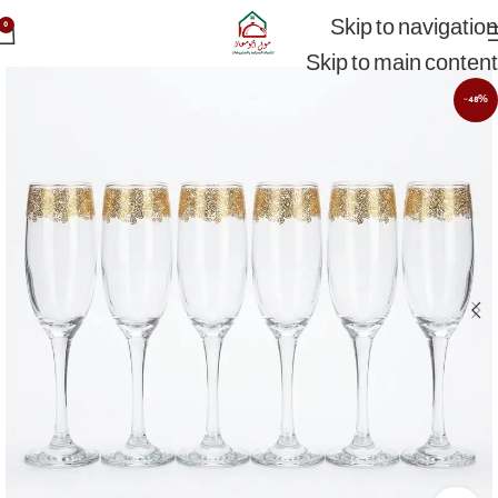
Skip to navigation
0
Skip to main content
-48%