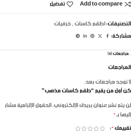
Add to compare
تفضيل
التصنيفات:
اطقم كاسات
,
خزفيات
مشاركة:
مراجعات (0)
المراجعات
لا توجد مراجعات بعد.
كن أول من يقيم “طقم كاسات مذهب”
لن يتم نشر عنوان بريدك الإلكتروني.
الحقول الإلزامية مشار
إليها بـ
*
تقييمك
*