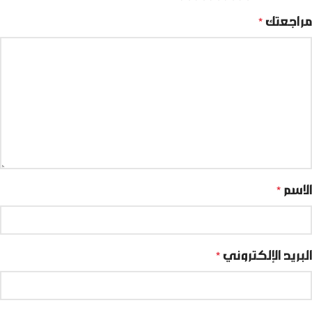
مراجعتك
*
الاسم
*
البريد الإلكتروني
*