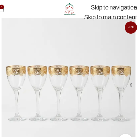
Skip to navigation
0
Skip to main content
-32%