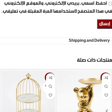
احفظ اسمي، بريدي الإلكتروني، والموقع الإلكتروني
في هذا المتصفح لاستخدامها المرة المقبلة في تعليقي.
Shipping and Delivery
منتجات ذات صلة
-22%
-28%
SOLD
OUT