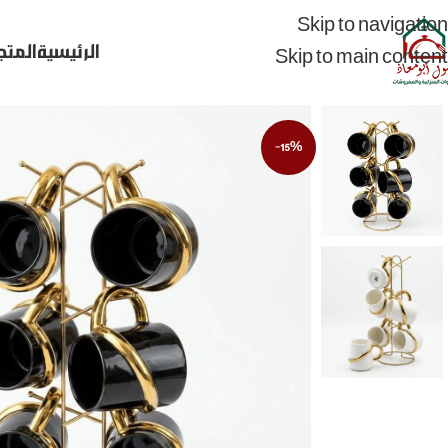
Skip to navigation
الرئيسية
المتج
Skip to main content
-15%