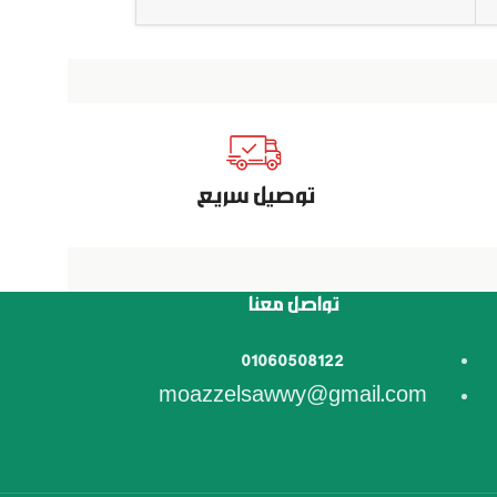
توصيل سريع
تواصل معنا
01060508122
moazzelsawwy@gmail.com