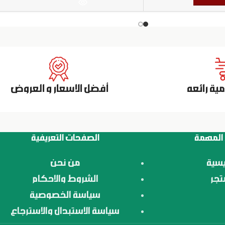
ة رائعه
أفضل الاسعار و العروض
 المهمة
الصفحات التعريفية
يسية
من نحن
تجر
الشروط والاحكام
سياسة الخصوصية
سياسة الاستبدال والاسترجاع