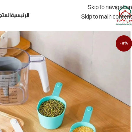
Skip to navigation
الرئيسية
المتج
Skip to main content
-18%