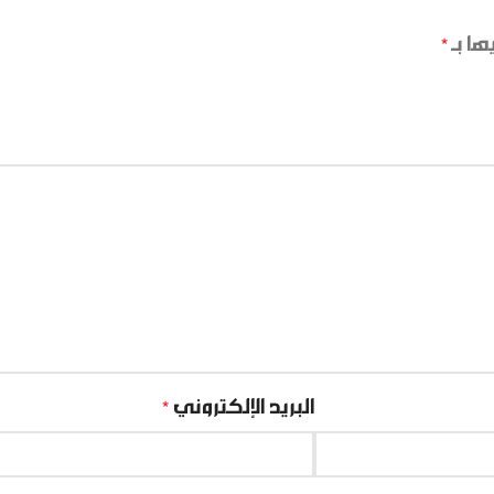
ها بـ
*
البريد الإلكتروني
*