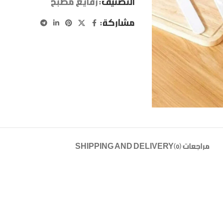
التصنيف:
رفايع مطبخ
مشاركة:
مراجعات (0)
SHIPPING AND DELIVERY