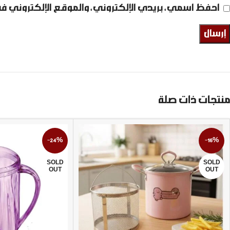
احفظ اسمي، بريدي الإلكتروني، والموقع الإلكتروني ف
منتجات ذات صلة
-24%
-16%
SOLD
SOLD
OUT
OUT