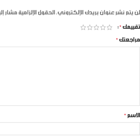
لن يتم نشر عنوان بريدك الإلكتروني.
الحقول الإلزامية مشار إلي
تقييمك
*
مراجعتك
*
الاسم
*