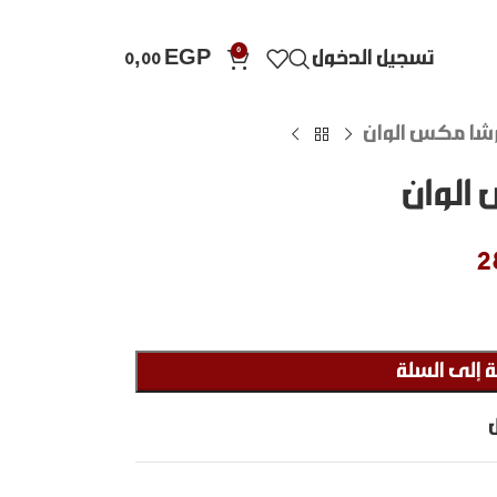
0
تسجيل الدخول
EGP
0,00
رشا مكس الوان
الوان
2
 إلى السلة