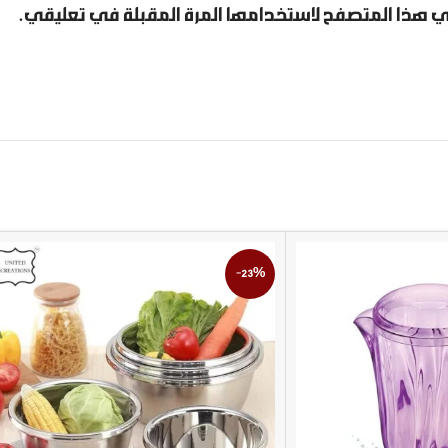
ي هذا المتصفح لاستخدامها المرة المقبلة في تعليقي.
-23%