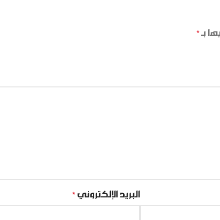
ها بـ
*
البريد الإلكتروني
*