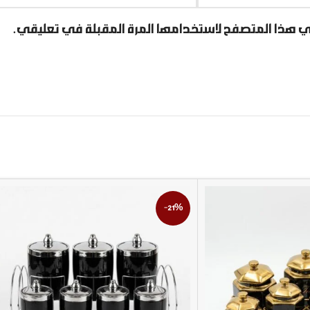
ي هذا المتصفح لاستخدامها المرة المقبلة في تعليقي.
-21%