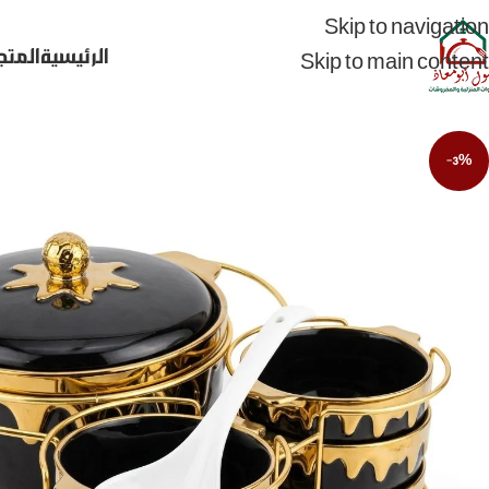
Skip to navigation
الرئيسية
المتج
Skip to main content
-3%