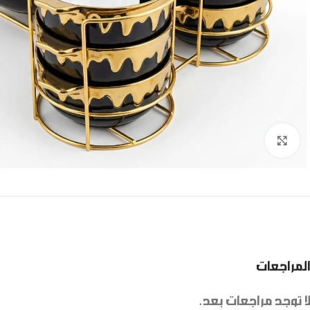
Click to enlarge
المراجعات
لا توجد مراجعات بعد.