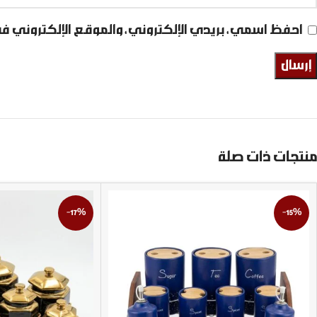
احفظ اسمي، بريدي الإلكتروني، والموقع الإلكتروني ف
منتجات ذات صلة
-17%
-15%