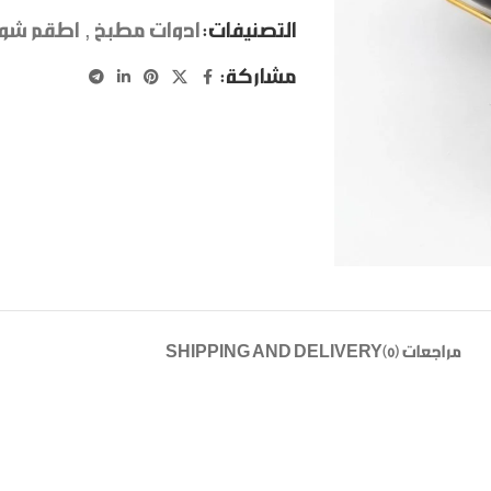
التصنيفات:
ادوات مطبخ
,
اطقم شور
مشاركة:
مراجعات (0)
SHIPPING AND DELIVERY