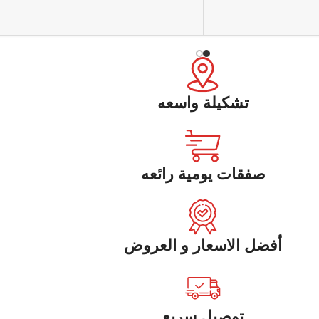
تشكيلة واسعه
صفقات يومية رائعه
أفضل الاسعار و العروض
توصيل سريع