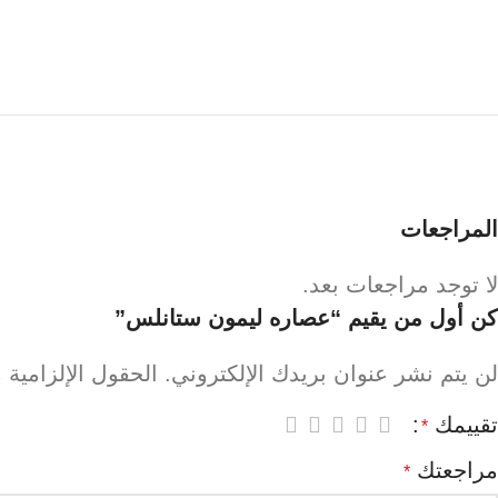
المراجعات
لا توجد مراجعات بعد.
كن أول من يقيم “عصاره ليمون ستانلس”
لن يتم نشر عنوان بريدك الإلكتروني.
الحقول الإلزامية م
تقييمك
*
مراجعتك
*