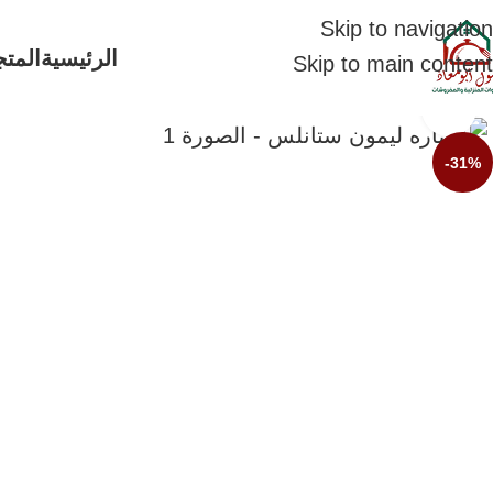
Skip to navigation
الرئيسية
المتج
Skip to main content
Click to enlarge
-31%