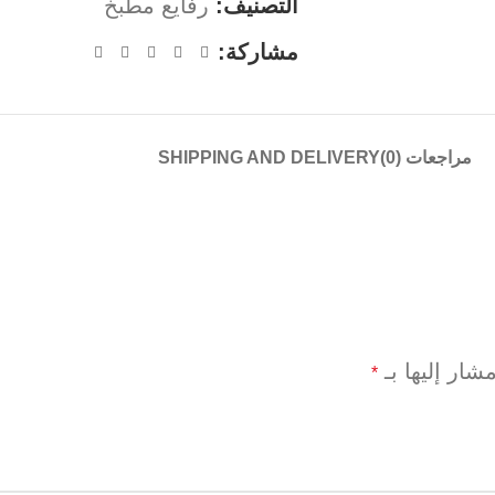
التصنيف:
رفايع مطبخ
مشاركة:
مراجعات (0)
SHIPPING AND DELIVERY
شار إليها بـ
*