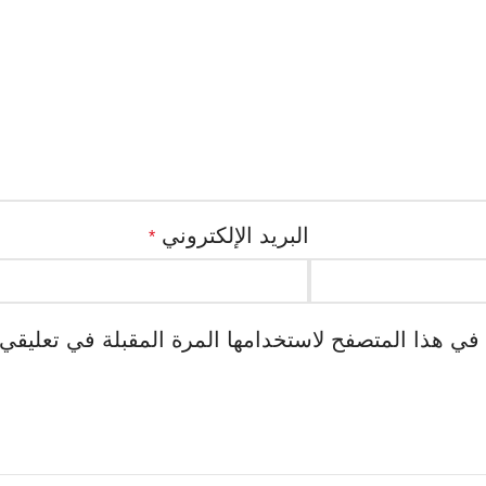
البريد الإلكتروني
*
في هذا المتصفح لاستخدامها المرة المقبلة في تعليقي.