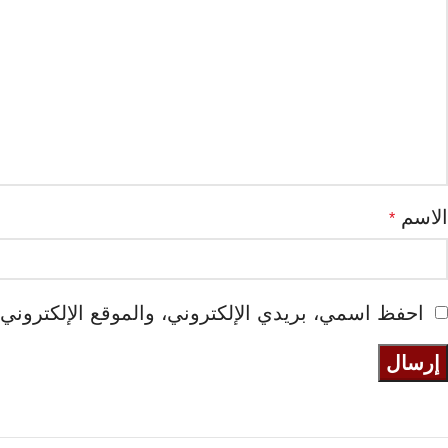
الاسم
*
احفظ اسمي، بريدي الإلكتروني، والموقع الإلكتروني 