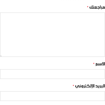
مراجعتك
*
الاسم
*
البريد الإلكتروني
*