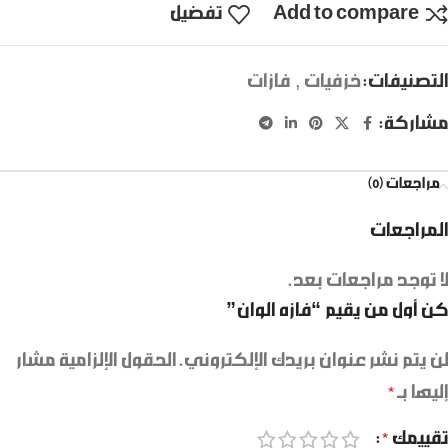
Add to compare
تفضيل
التصنيفات:
خزفيات
,
فازات
مشاركة:
مراجعات (0)
المراجعات
لا توجد مراجعات بعد.
كن أول من يقيم “فازه الوان”
لن يتم نشر عنوان بريدك الإلكتروني.
الحقول الإلزامية مشار
إليها بـ
*
تقييمك
*