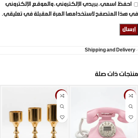
احفظ اسمي، بريدي الإلكتروني، والموقع الإلكتروني
في هذا المتصفح لاستخدامها المرة المقبلة في تعليقي.
Shipping and Delivery
منتجات ذات صلة
-11%
-9%