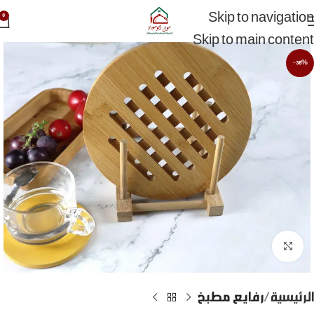
Skip to navigation
0
Skip to main content
-38%
Click to enlarge
الرئيسية
رفايع مطبخ