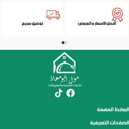
أفضل الاسعار و العروض
توصيل سريع
الروابط المهمة
الصفحات التعريفية