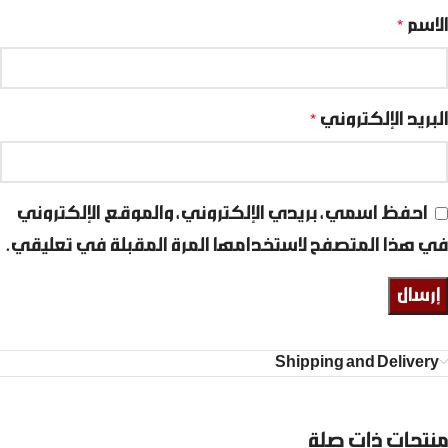
الاسم
*
البريد الإلكتروني
*
احفظ اسمي، بريدي الإلكتروني، والموقع الإلكتروني
في هذا المتصفح لاستخدامها المرة المقبلة في تعليقي.
Shipping and Delivery
منتجات ذات صلة