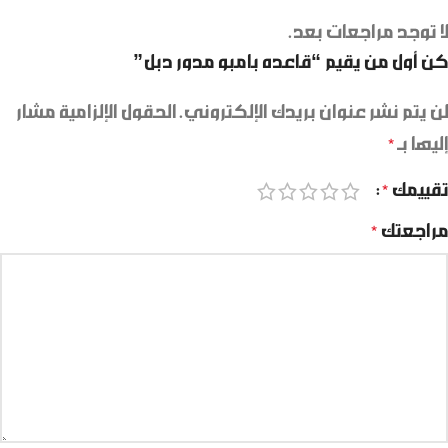
لا توجد مراجعات بعد.
كن أول من يقيم “قاعده بامبو مدور دبل”
لن يتم نشر عنوان بريدك الإلكتروني.
الحقول الإلزامية مشار
إليها بـ
*
تقييمك
*
مراجعتك
*