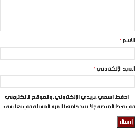
الاسم
*
البريد الإلكتروني
*
احفظ اسمي، بريدي الإلكتروني، والموقع الإلكتروني
في هذا المتصفح لاستخدامها المرة المقبلة في تعليقي.