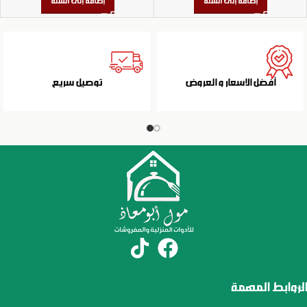
إضافة إلى السلة
إضافة إلى السلة
أفضل الاسعار و العروض
توصيل سريع
الروابط المهمة