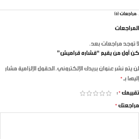
مراجعات (0)
المراجعات
لا توجد مراجعات بعد.
كن أول من يقيم “قشاره قراميش”
لن يتم نشر عنوان بريدك الإلكتروني.
الحقول الإلزامية مشار
إليها بـ
*
تقييمك
*
مراجعتك
*