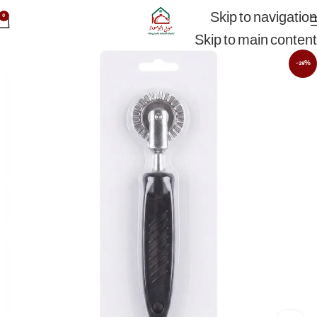
Skip to navigation
0
Skip to main content
-29%