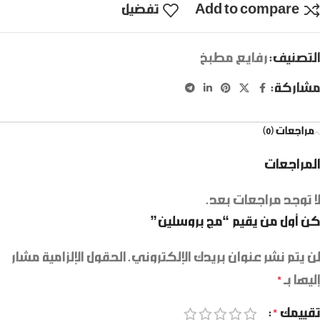
Add to compare
تفضيل
التصنيف:
رفايع مطبخ
مشاركة:
مراجعات (0)
المراجعات
لا توجد مراجعات بعد.
كن أول من يقيم “مج بروسلين”
لن يتم نشر عنوان بريدك الإلكتروني.
الحقول الإلزامية مشار
إليها بـ
*
تقييمك
*