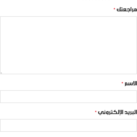
مراجعتك
*
الاسم
*
البريد الإلكتروني
*