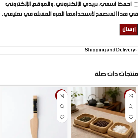
احفظ اسمي، بريدي الإلكتروني، والموقع الإلكتروني
في هذا المتصفح لاستخدامها المرة المقبلة في تعليقي.
Shipping and Delivery
منتجات ذات صلة
-33%
-9%