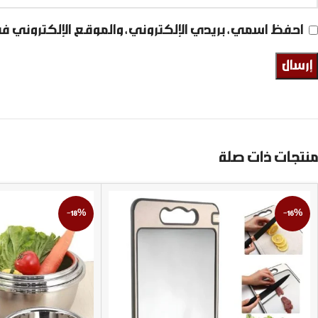
احفظ اسمي، بريدي الإلكتروني، والموقع الإلكتروني ف
منتجات ذات صلة
-18%
-16%