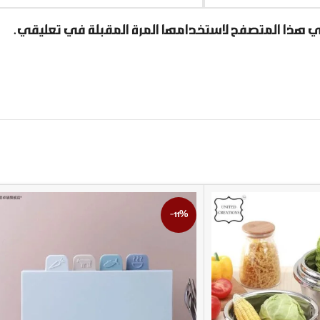
ي هذا المتصفح لاستخدامها المرة المقبلة في تعليقي.
-11%