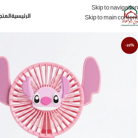
Skip to navigation
الرئيسية
المتج
Skip to main content
-25%