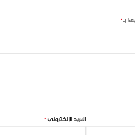
ها بـ
*
البريد الإلكتروني
*