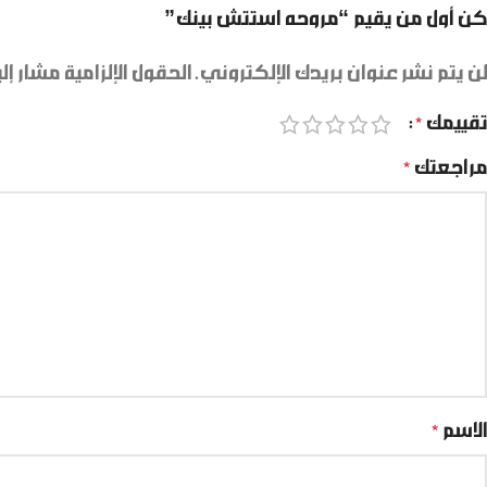
كن أول من يقيم “مروحه استتش بينك”
لن يتم نشر عنوان بريدك الإلكتروني.
الحقول الإلزامية مشار إلي
تقييمك
*
مراجعتك
*
الاسم
*