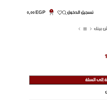
0
تسجيل الدخول
EGP
0,00
 بينك
 إلى السلة