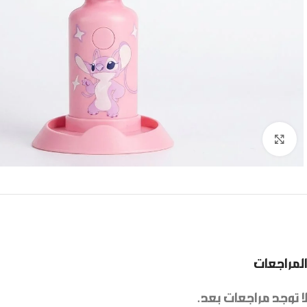
Click to enlarge
المراجعات
لا توجد مراجعات بعد.