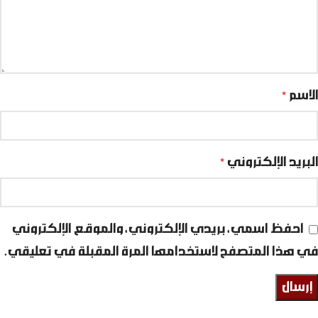
الاسم
*
البريد الإلكتروني
*
احفظ اسمي، بريدي الإلكتروني، والموقع الإلكتروني
في هذا المتصفح لاستخدامها المرة المقبلة في تعليقي.