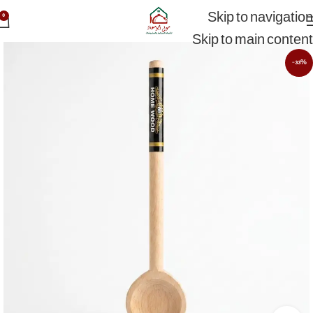
Skip to navigation
0
Skip to main content
-33%