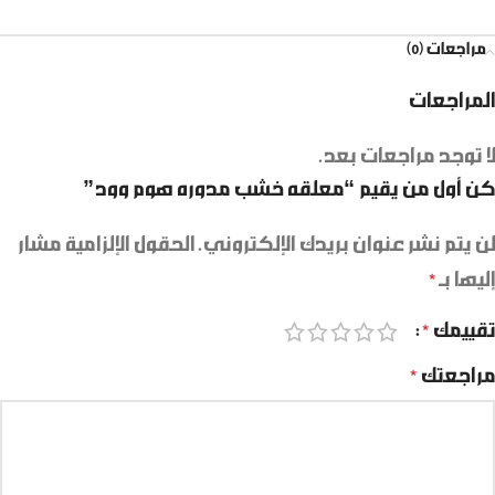
مراجعات (0)
المراجعات
لا توجد مراجعات بعد.
كن أول من يقيم “معلقه خشب مدوره هوم وود”
لن يتم نشر عنوان بريدك الإلكتروني.
الحقول الإلزامية مشار
إليها بـ
*
تقييمك
*
مراجعتك
*