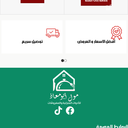
إضافة إلى السلة
أفضل الاسعار و العروض
توصيل سريع
الروابط المهمة