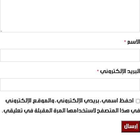
الاسم
*
البريد الإلكتروني
*
احفظ اسمي، بريدي الإلكتروني، والموقع الإلكتروني
في هذا المتصفح لاستخدامها المرة المقبلة في تعليقي.