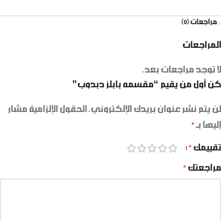
مراجعات (0)
المراجعات
لا توجد مراجعات بعد.
كن أول من يقيم “مقسمه بابلز دبدوب”
لن يتم نشر عنوان بريدك الإلكتروني.
الحقول الإلزامية مشار
إليها بـ
*
تقييمك
*
مراجعتك
*