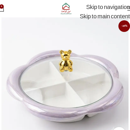
Skip to navigation
0
Skip to main content
-25%